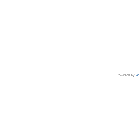
Powered by
W