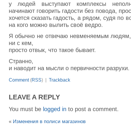
у людей выступают комплексы неполн
начинают говорить гадости без повода, прос
хочется сказать гадость, а рядом, судя по вс
на кого можно вылить своё ведро.
Я обычно не отвечаю невменяемым людям, 
ни с кем,
просто отвык, что такое бывает.
Странно,
и наводит на мысли о первичности разрухи.
Comment
(
RSS
) |
Trackback
LEAVE A REPLY
You must be
logged in
to post a comment.
«
Изменения в полиси магазинов