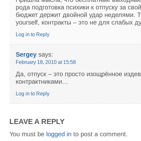
рода подготовка психики к отпуску за свой
бюджет держит двойной удар неделями. Та
yourself, контракты – это не для слабых д
Log in to Reply
Sergey
says:
February 18, 2010 at 15:58
Да, отпуск – это просто изощрённое изде
контрактниками…
Log in to Reply
LEAVE A REPLY
You must be
logged in
to post a comment.