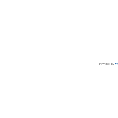
Powered by
W