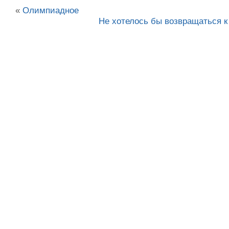
«
Олимпиадное
Не хотелось бы возвращаться к