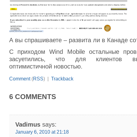
А вы спрашиваете – развита ли в Канаде со
С приходом Wind Mobile остальные пров
засуетились, что для клиентов в
оптимистичной новостью.
Comment
(
RSS
) |
Trackback
6 COMMENTS
Vadimus
says:
January 6, 2010 at 21:18