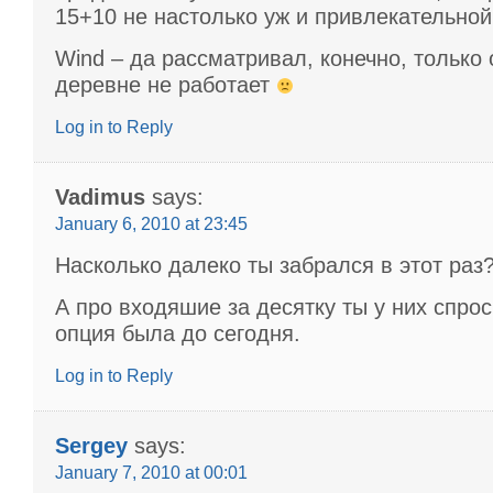
15+10 не настолько уж и привлекательно
Wind – да рассматривал, конечно, только
деревне не работает
Log in to Reply
Vadimus
says:
January 6, 2010 at 23:45
Насколько далеко ты забрался в этот раз
А про входяшие за десятку ты у них спрос
опция была до сегодня.
Log in to Reply
Sergey
says:
January 7, 2010 at 00:01