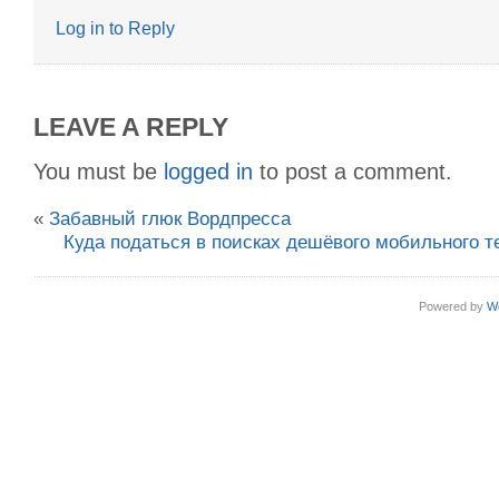
Log in to Reply
LEAVE A REPLY
You must be
logged in
to post a comment.
«
Забавный глюк Вордпресса
Куда податься в поисках дешёвого мобильного т
Powered by
W