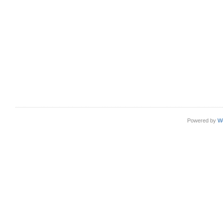
Powered by
W