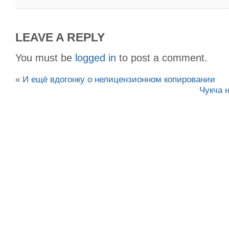
LEAVE A REPLY
You must be
logged in
to post a comment.
«
И ещё вдогонку о нелицензионном копировании
Чукча 