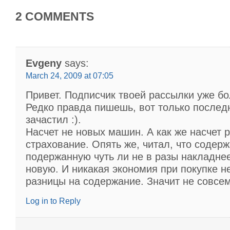
2 COMMENTS
Evgeny
says:
March 24, 2009 at 07:05
Привет. Подписчик твоей рассылки уже бол
Редко правда пишешь, вот только послед
зачастил :).
Насчет не новых машин. А как же насчет 
страхование. Опять же, читал, что содерж
подержанную чуть ли не в разы накладне
новую. И никакая экономия при покупке н
разницы на содержание. Значит не совсе
Log in to Reply