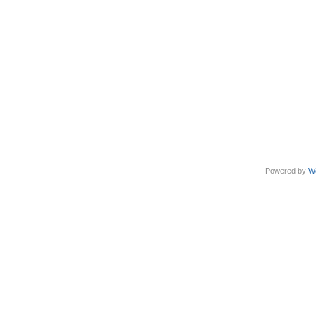
Powered by
W