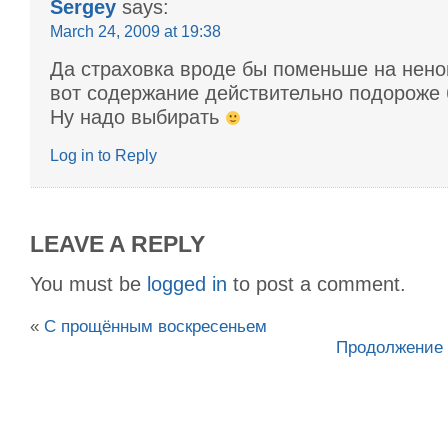
Sergey
says:
March 24, 2009 at 19:38
Да страховка вроде бы поменьше на нено
вот содержание действительно подороже 
Ну надо выбирать
Log in to Reply
LEAVE A REPLY
You must be
logged in
to post a comment.
«
С прощённым воскресеньем
Продолжение 