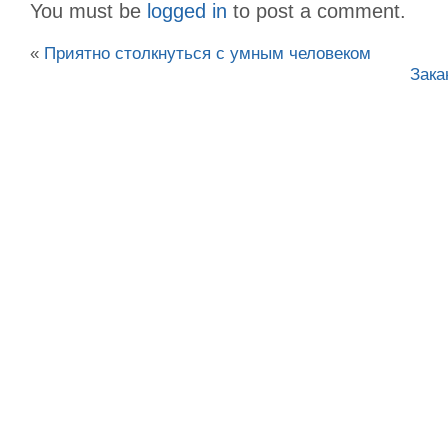
You must be
logged in
to post a comment.
«
Приятно столкнуться с умным человеком
Зака