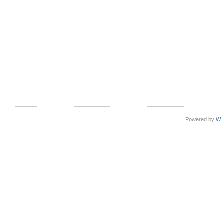
Powered by
W