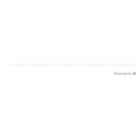
Powered by
W