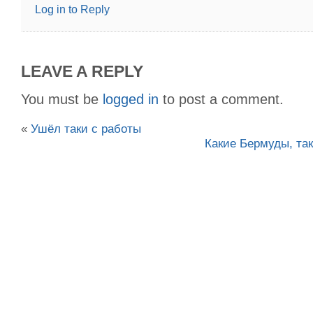
Log in to Reply
LEAVE A REPLY
You must be
logged in
to post a comment.
«
Ушёл таки с работы
Какие Бермуды, так