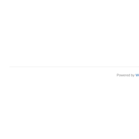
Powered by
W