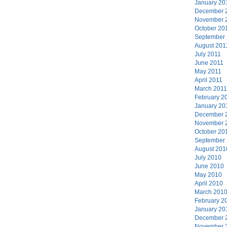
January 20
December 
November 
October 20
September
August 201
July 2011
June 2011
May 2011
April 2011
March 2011
February 2
January 20
December 
November 
October 20
September
August 201
July 2010
June 2010
May 2010
April 2010
March 201
February 2
January 20
December 
November 