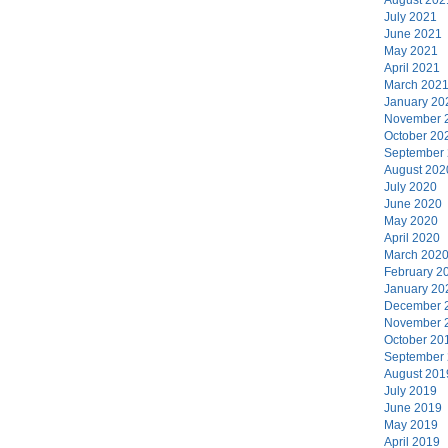
July 2021
June 2021
May 2021
April 2021
March 202
January 20
November 
October 20
September
August 202
July 2020
June 2020
May 2020
April 2020
March 202
February 2
January 20
December 
November 
October 20
September
August 201
July 2019
June 2019
May 2019
April 2019