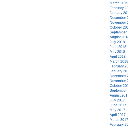
March 201
February 2
January 20
December 
November 
October 20
September
August 201
July 2018
June 2018
May 2018
April 2018
March 201
February 2
January 20
December 
November 
October 20
September
August 201
July 2017
June 2017
May 2017
April 2017
March 201
February 2