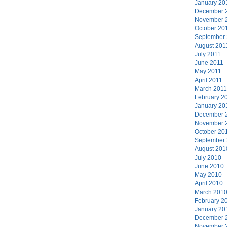
January 20
December 
November 
October 20
September
August 201
July 2011
June 2011
May 2011
April 2011
March 2011
February 2
January 20
December 
November 
October 20
September
August 201
July 2010
June 2010
May 2010
April 2010
March 201
February 2
January 20
December 
November 