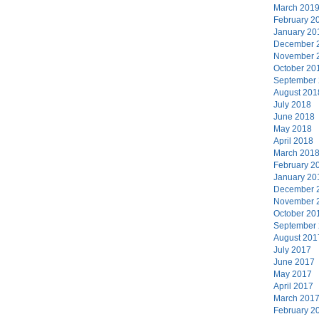
March 201
February 2
January 20
December 
November 
October 20
September
August 201
July 2018
June 2018
May 2018
April 2018
March 201
February 2
January 20
December 
November 
October 20
September
August 201
July 2017
June 2017
May 2017
April 2017
March 201
February 2