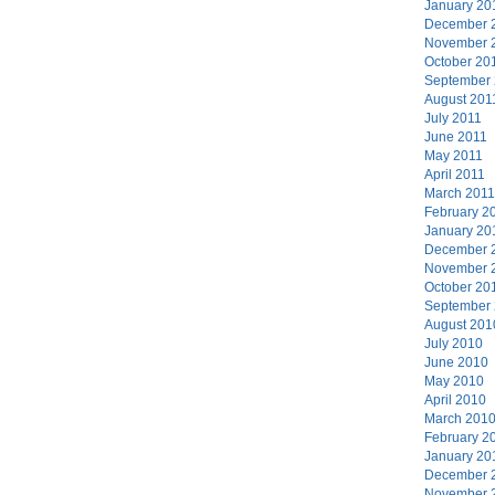
January 20
December 
November 
October 20
September
August 201
July 2011
June 2011
May 2011
April 2011
March 2011
February 2
January 20
December 
November 
October 20
September
August 201
July 2010
June 2010
May 2010
April 2010
March 201
February 2
January 20
December 
November 