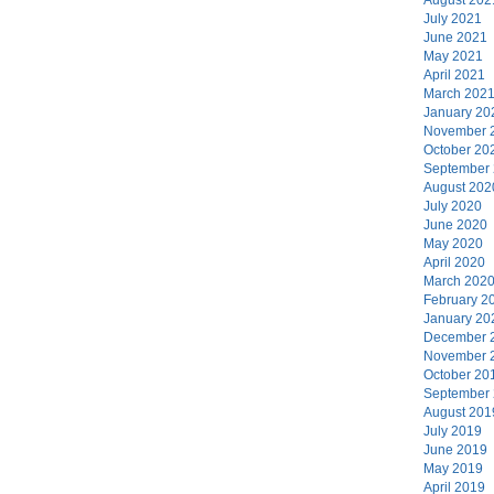
July 2021
June 2021
May 2021
April 2021
March 202
January 20
November 
October 20
September
August 202
July 2020
June 2020
May 2020
April 2020
March 202
February 2
January 20
December 
November 
October 20
September
August 201
July 2019
June 2019
May 2019
April 2019