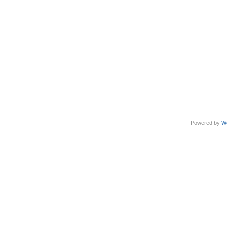
Powered by
W