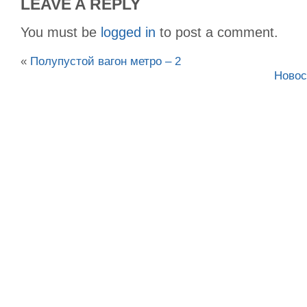
LEAVE A REPLY
You must be
logged in
to post a comment.
«
Полупустой вагон метро – 2
Новос