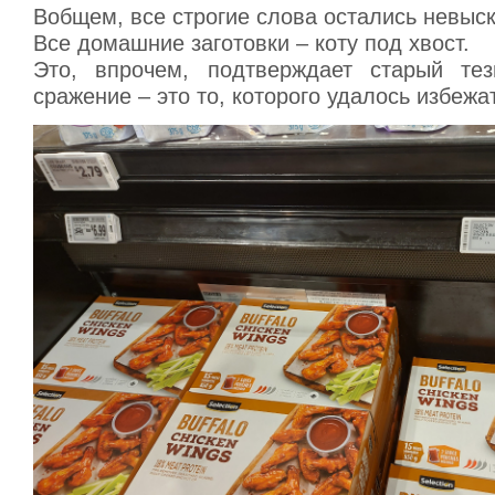
Вобщем, все строгие слова остались невыс
Все домашние заготовки – коту под хвост.
Это, впрочем, подтверждает старый тез
сражение – это то, которого удалось избежа