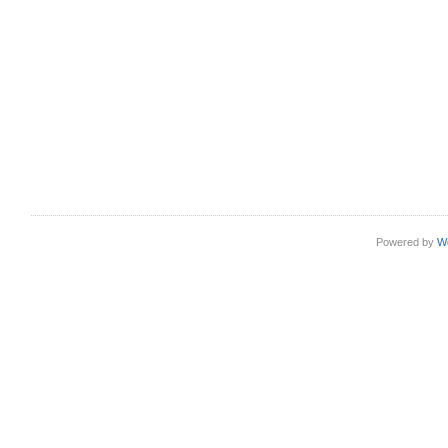
Powered by
W