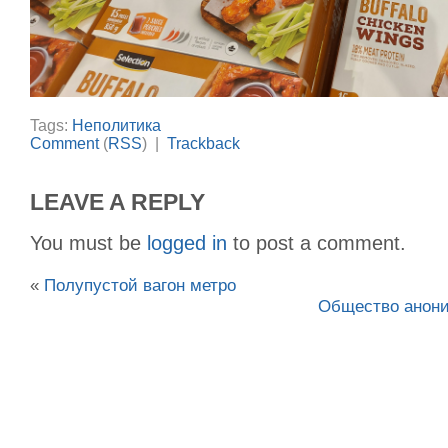
Tags:
Неполитика
Comment
(
RSS
) |
Trackback
LEAVE A REPLY
You must be
logged in
to post a comment.
«
Полупустой вагон метро
Общество анони