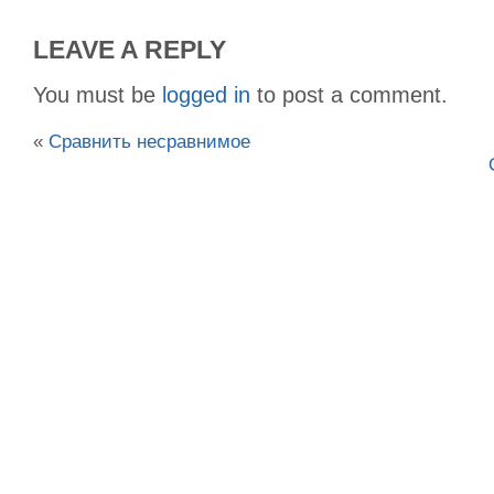
LEAVE A REPLY
You must be
logged in
to post a comment.
«
Сравнить несравнимое