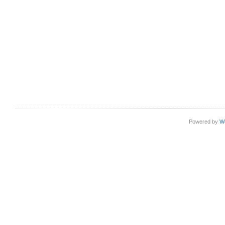
Powered by
W