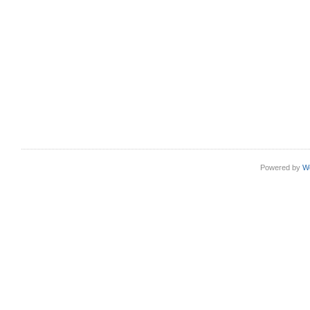
Powered by
W