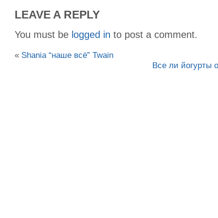
LEAVE A REPLY
You must be
logged in
to post a comment.
«
Shania “наше всё” Twain
Все ли йогурты 