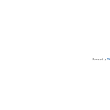
Powered by
W