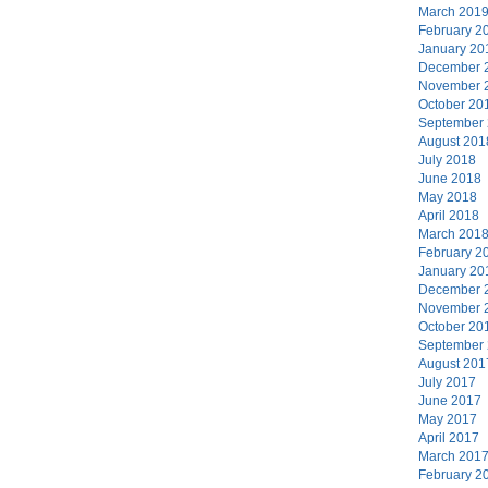
March 201
February 2
January 20
December 
November 
October 20
September
August 201
July 2018
June 2018
May 2018
April 2018
March 201
February 2
January 20
December 
November 
October 20
September
August 201
July 2017
June 2017
May 2017
April 2017
March 201
February 2