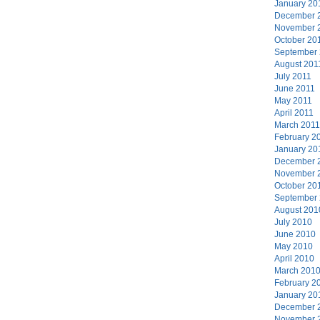
January 20
December 
November 
October 20
September
August 201
July 2011
June 2011
May 2011
April 2011
March 2011
February 2
January 20
December 
November 
October 20
September
August 201
July 2010
June 2010
May 2010
April 2010
March 201
February 2
January 20
December 
November 