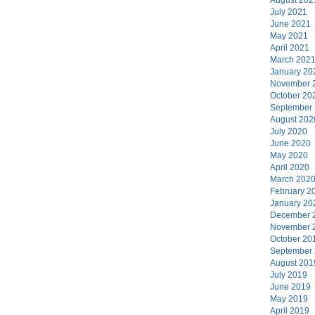
July 2021
June 2021
May 2021
April 2021
March 202
January 20
November 
October 20
September
August 202
July 2020
June 2020
May 2020
April 2020
March 202
February 2
January 20
December 
November 
October 20
September
August 201
July 2019
June 2019
May 2019
April 2019