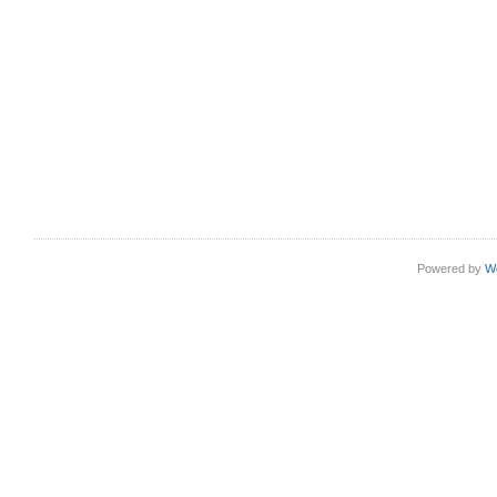
Powered by
W