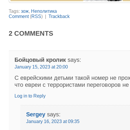
Tags:
зож
,
Неполитика
Comment
(
RSS
) |
Trackback
2 COMMENTS
Бойцовый кролик
says:
January 15, 2023 at 20:00
С еврейскими детьми такой номер не прох
что евреи с террористами переговоров не
Log in to Reply
Sergey
says:
January 16, 2023 at 09:35