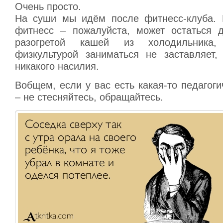
Очень просто.
На суши мы идём после фитнесс-клуба. 
фитнесс – пожалуйста, может остаться 
разогретой кашей из холодильника,
физкультурой заниматься не заставляет, 
никакого насилия.
Вобщем, если у вас есть какая-то педагог
– не стесняйтесь, обращайтесь.