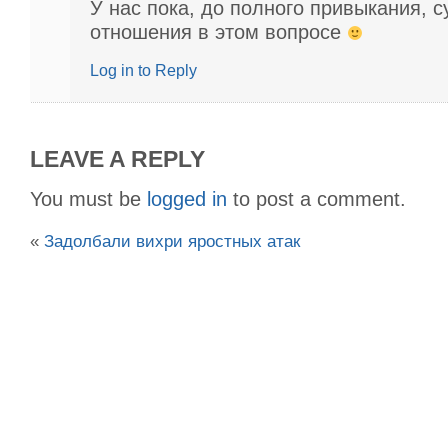
У нас пока, до полного привыкания, 
отношения в этом вопросе
Log in to Reply
LEAVE A REPLY
You must be
logged in
to post a comment.
«
Задолбали вихри яростных атак