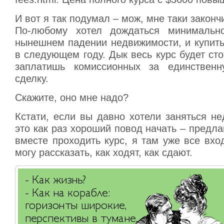
И вот я так подумал – мож, мне таки законч
По-любому хотел дождаться минимальн
нынешнем падении недвижимости, и купить
в следующем году. Дык весь курс будет ст
заплатишь комиссионных за единственн
сделку.
Скажите, оно мне надо?
Кстати, если вы давно хотели заняться н
это как раз хороший повод начать – предл
вместе проходить курс, я там уже все вх
могу рассказать, как ходят, как сдают.