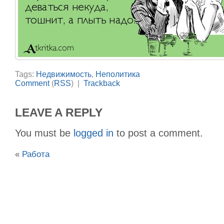
Tags:
Недвижимость
,
Неполитика
Comment
(
RSS
) |
Trackback
LEAVE A REPLY
You must be
logged in
to post a comment.
«
Работа