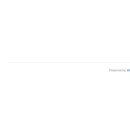
Powered by
W