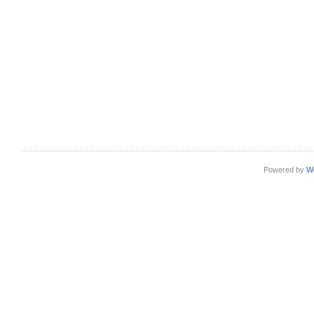
Powered by
W