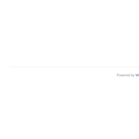
Powered by
W