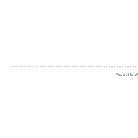
Powered by
W