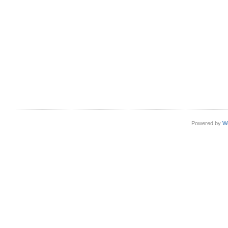
Powered by
W