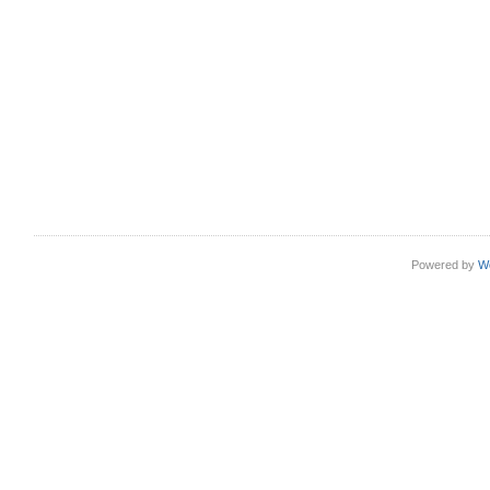
Powered by
W