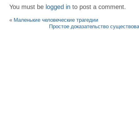
You must be
logged in
to post a comment.
«
Маленькие человеческие трагедии
Простое доказательство существов