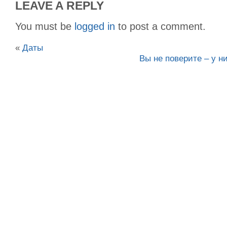
LEAVE A REPLY
You must be
logged in
to post a comment.
«
Даты
Вы не поверите – у н