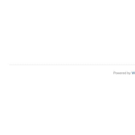
Powered by
W