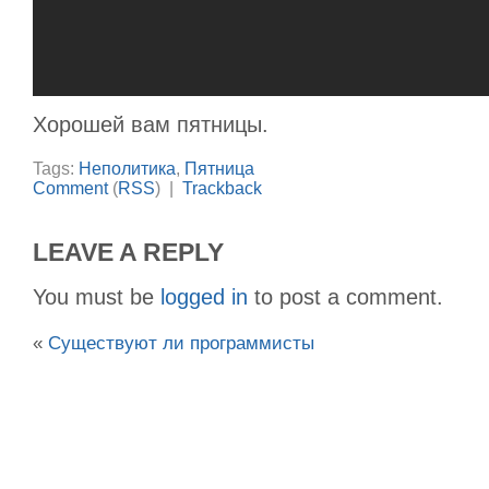
Хорошей вам пятницы.
Tags:
Неполитика
,
Пятница
Comment
(
RSS
) |
Trackback
LEAVE A REPLY
You must be
logged in
to post a comment.
«
Существуют ли программисты