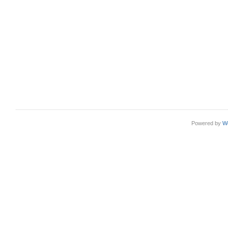
Powered by
W