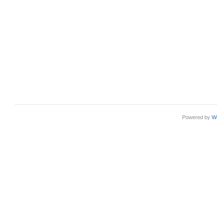
Powered by
W