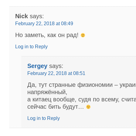
Nick
says:
February 22, 2018 at 08:49
Но заметь, как он рад!
Log in to Reply
Sergey
says:
February 22, 2018 at 08:51
Да, тут странные физиономии – украи
напряжённый,
а китаец вообще, судя по всему, счита
сейчас бить будут…
Log in to Reply