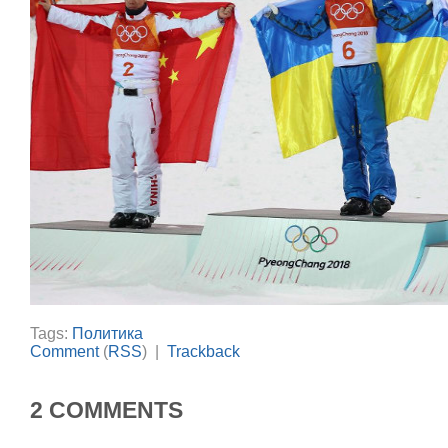
Tags:
Политика
Comment
(
RSS
) |
Trackback
2 COMMENTS