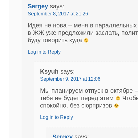
Sergey
says:
September 8, 2017 at 21:26
Идея не нова – меня в параллельных
в ЖЖ уже предложили заслать, полит
буду говорить куда
Log in to Reply
Ksyuh
says:
September 9, 2017 at 12:06
Мы планируем отпуск в октябре –
тебя не будет перед этим
Чтобы
спокойно, без сюрпризов
Log in to Reply
Sergey
says: