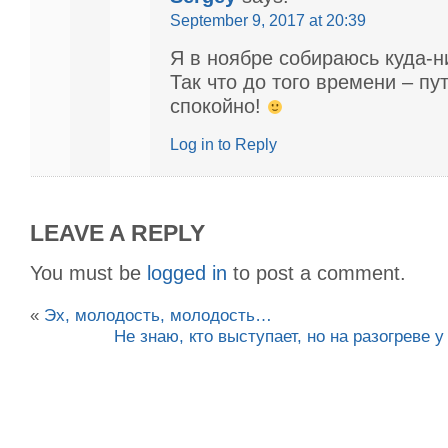
September 9, 2017 at 20:39
Я в ноябре собираюсь куда-н
Так что до того времени – п
спокойно!
Log in to Reply
LEAVE A REPLY
You must be
logged in
to post a comment.
«
Эх, молодость, молодость…
Не знаю, кто выступает, но на разогреве у