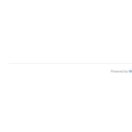
Powered by
W