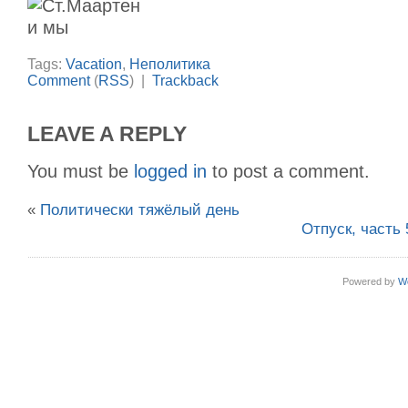
Tags:
Vacation
,
Неполитика
Comment
(
RSS
) |
Trackback
LEAVE A REPLY
You must be
logged in
to post a comment.
«
Политически тяжёлый день
Отпуск, часть
Powered by
W