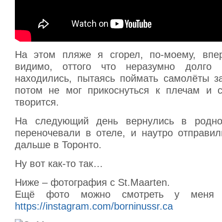
На этом пляже я сгорел, по-моему, впе
видимо, оттого что неразумно долго 
находились, пытаясь поймать самолёты за
потом не мог прикоснуться к плечам и с
творится.
На следующий день вернулись в родно
переночевали в отеле, и наутро отправил
дальше в Торонто.
Ну вот как-то так…
Ниже – фотография с St.Maarten.
Ещё фото можно смотреть у меня 
https://instagram.com/borninussr.ca