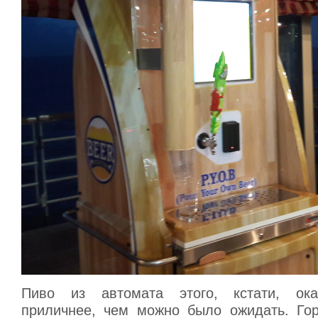
Пиво из автомата этого, кстати, ока
приличнее, чем можно было ожидать. Го