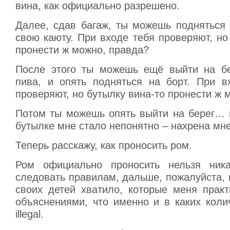
вина, как официально разрешено.
Далее, сдав багаж, ты можешь подняться 
свою каюту. При входе тебя проверяют, но
пронести ж можно, правда?
После этого ты можешь ещё выйти на бе
пива, и опять подняться на борт. При в
проверяют, но бутылку вина-то пронести ж 
Потом ты можешь опять выйти на берег… и
бутылке мне стало непонятно – нахрена мне
Теперь расскажу, как проносить ром.
Ром официально проносить нельзя ника
следовать правилам, дальше, пожалуйста, 
своих детей хватило, которые меня практ
объяснениями, что именно и в каких коли
illegal.