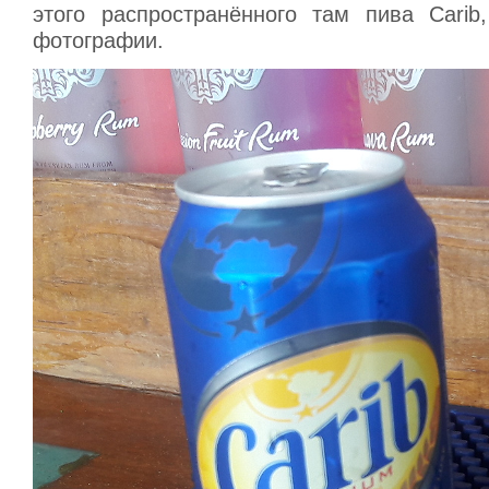
этого распространённого там пива Carib
фотографии.