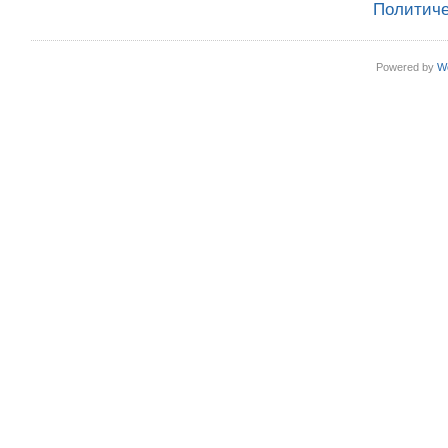
Политиче
Powered by
W