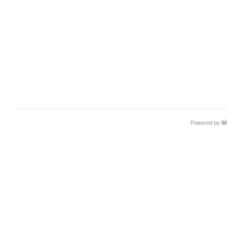
Powered by
W