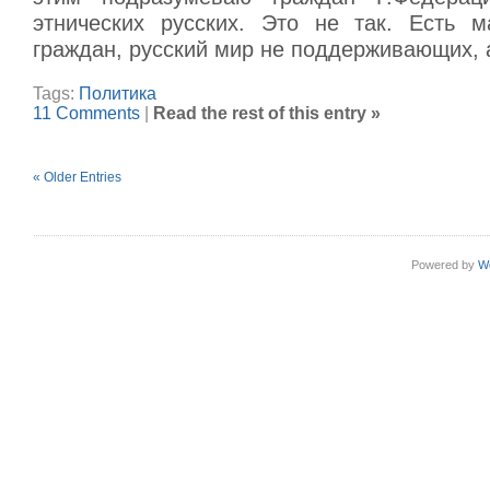
этнических русских. Это не так. Есть м
граждан, русский мир не поддерживающих, а
Tags:
Политика
11 Comments
|
Read the rest of this entry »
« Older Entries
Powered by
W