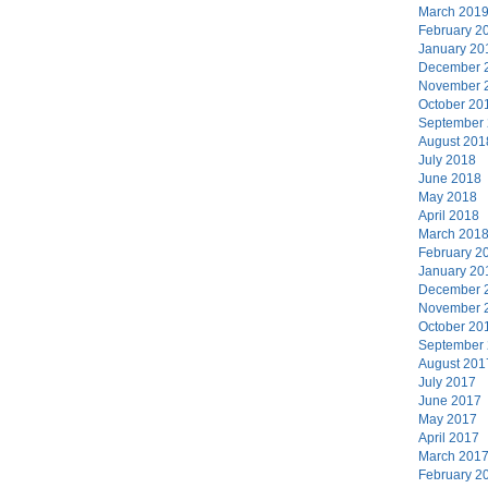
March 201
February 2
January 20
December 
November 
October 20
September
August 201
July 2018
June 2018
May 2018
April 2018
March 201
February 2
January 20
December 
November 
October 20
September
August 201
July 2017
June 2017
May 2017
April 2017
March 201
February 2