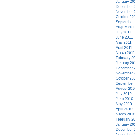
January 20
December 
November 
October 20
September
August 201
July 2011
June 2011
May 2011
April 2011
March 2011
February 2
January 20
December 
November 
October 20
September
August 201
July 2010
June 2010
May 2010
April 2010
March 201
February 2
January 20
December 
November 