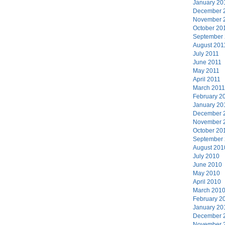
January 20
December 
November 
October 20
September
August 201
July 2011
June 2011
May 2011
April 2011
March 2011
February 2
January 20
December 
November 
October 20
September
August 201
July 2010
June 2010
May 2010
April 2010
March 201
February 2
January 20
December 
November 