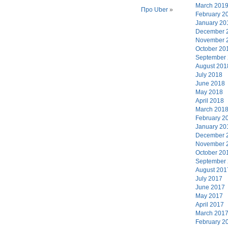
March 201
Про Uber
»
February 2
January 20
December 
November 
October 20
September
August 201
July 2018
June 2018
May 2018
April 2018
March 201
February 2
January 20
December 
November 
October 20
September
August 201
July 2017
June 2017
May 2017
April 2017
March 201
February 2