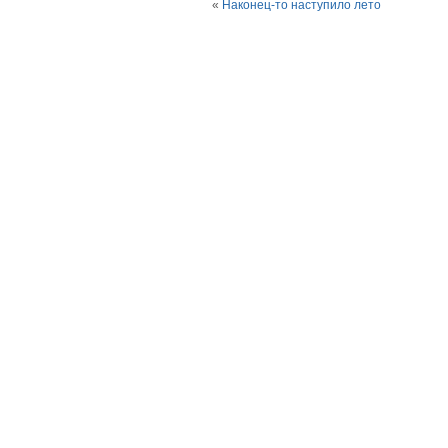
«
Наконец-то наступило лето