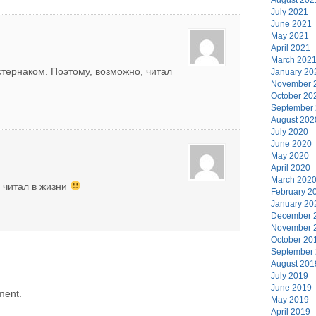
July 2021
June 2021
May 2021
April 2021
March 202
тернаком. Поэтому, возможно, читал
January 20
November 
October 20
September
August 202
July 2020
June 2020
May 2020
April 2020
March 202
о читал в жизни
February 2
January 20
December 
November 
October 20
September
August 201
July 2019
June 2019
ment.
May 2019
April 2019