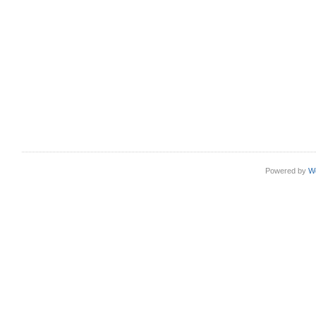
Powered by
W