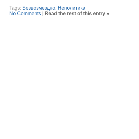
Tags:
Безвозмездно
,
Неполитика
No Comments
|
Read the rest of this entry »