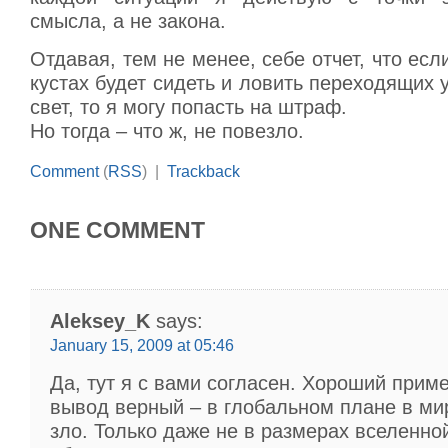
смысла, а не закона.
Отдавая, тем не менее, себе отчет, что есл
кустах будет сидеть и ловить переходящих 
свет, то я могу попасть на штраф.
Но тогда – что ж, не повезло.
Comment
(
RSS
) |
Trackback
ONE COMMENT
Aleksey_K
says:
January 15, 2009 at 05:46
Да, тут я с вами согласен. Хороший приме
вывод верный – в глобальном плане в ми
зло. Только даже не в размерах вселенной