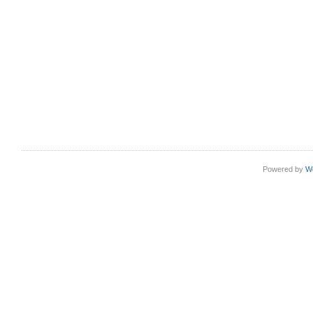
Powered by
W