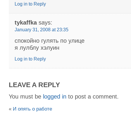
Log in to Reply
tykaffka
says:
January 31, 2008 at 23:35
спокойно гулять по улице
я лулблу хэлуин
Log in to Reply
LEAVE A REPLY
You must be
logged in
to post a comment.
«
И опять о работе