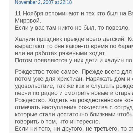
November 2, 2007 at 22:18
11 Ноября вспоминают и тех кто был на В
Мировой.
Если у вас там никто не был, то повезло.
Халуин праздник прежде всего детский. К
вырастают то они какое-то время по бара
или на работах ряжеными ходят.
Потом появляются у них дети и халуин по
Рождество тоже самое. Прежде всего для 
потом уже для христиан. Наряжать дом и 
удовольствие, так же как и слушать рожд
песни по радио и смотреть новые и стары
Рождество. Ходить на рождественские ко
отмечать наступления рождества с сотру
которые стали достаточно близкими чтобы
говорить о том, что интересно.
Если ни того, ни другого, не третьего, то э