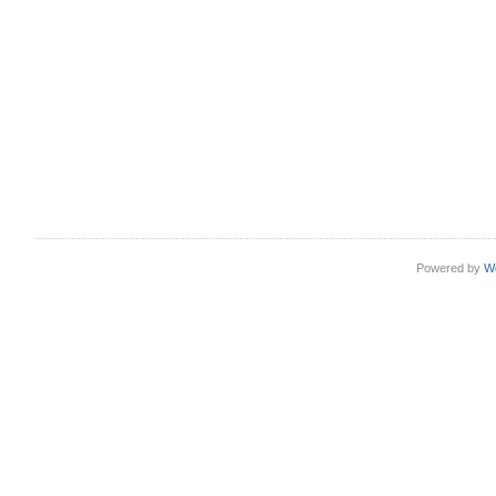
Powered by
W