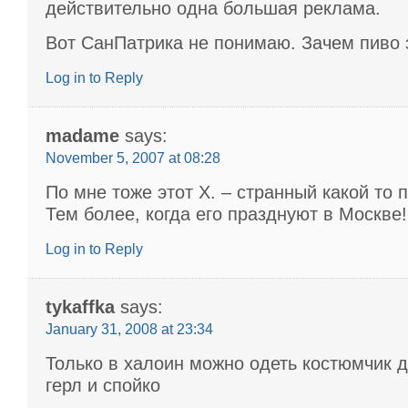
действительно одна большая реклама.
Вот СанПатрика не понимаю. Зачем пиво 
Log in to Reply
madame
says:
November 5, 2007 at 08:28
По мне тоже этот Х. – странный какой то 
Тем более, когда его празднуют в Москве!
Log in to Reply
tykaffka
says:
January 31, 2008 at 23:34
Только в халоин можно одеть костюмчик 
герл и спойко