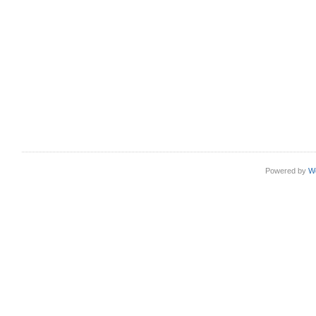
Powered by
W